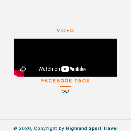
VIDEO
FACEBOOK PAGE
CWS
© 2020, Copyright by
Highland Sport Travel