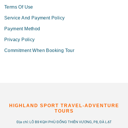
Terms Of Use
Service And Payment Policy
Payment Method
Privacy Policy
Commitment When Booking Tour
HIGHLAND SPORT TRAVEL-ADVENTURE
TOURS
Địa chỉ: LÔ B9 KQH PHÙ ĐỔNG THIÊN VƯƠNG, P8, ĐÀ LẠT