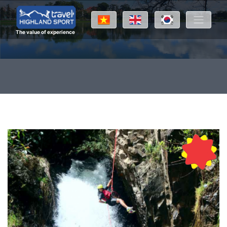
The value of experience