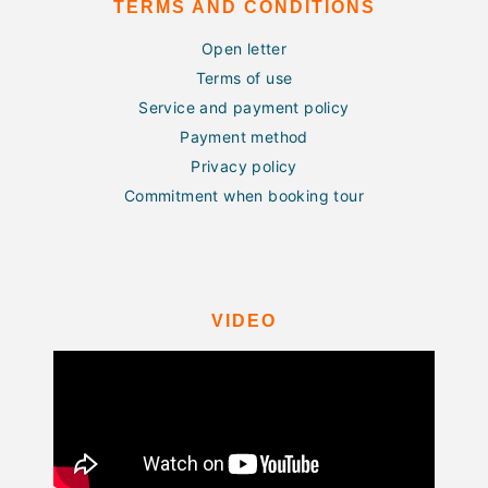
TERMS AND CONDITIONS
Open letter
Terms of use
Service and payment policy
Payment method
Privacy policy
Commitment when booking tour
VIDEO