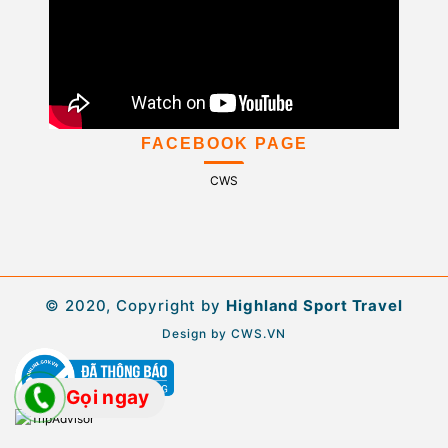
FACEBOOK PAGE
CWS
© 2020, Copyright by
Highland Sport Travel
Design by
CWS.VN
Gọi ngay