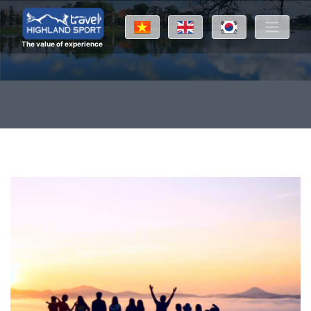
The value of experience