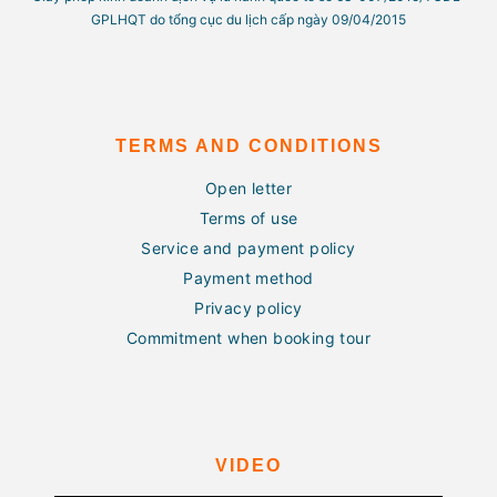
GPLHQT do tổng cục du lịch cấp ngày 09/04/2015
TERMS AND CONDITIONS
Open letter
Terms of use
Service and payment policy
Payment method
Privacy policy
Commitment when booking tour
VIDEO